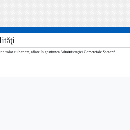
ităţi
 controlat cu bariera, aflate în gestiunea Administraţiei Comerciale Sector 6.