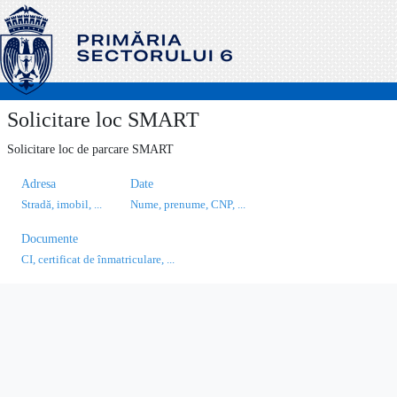
Solicitare loc SMART
Solicitare loc de parcare SMART
Adresa
Date
Stradă, imobil, ...
Nume, prenume, CNP, ...
Documente
CI, certificat de înmatriculare, ...