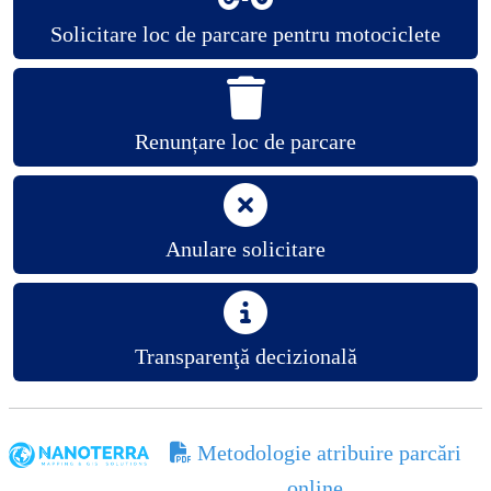
Solicitare loc de parcare pentru motociclete
Renunțare loc de parcare
Anulare solicitare
Transparenţă decizională
Metodologie atribuire parcări
online