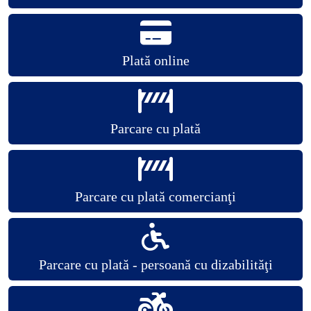
Plată online
Parcare cu plată
Parcare cu plată comercianţi
Parcare cu plată - persoană cu dizabilităţi